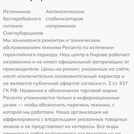
Источников
Автоматических
бесперебойного
стабилизаторов
питания
напряжения
Снегоуборщиков
Мы занимаемся ремонтом и техническим
обслуживанием техники Ресанта по истечении
гарантийного периода. Наш центр в Кирове работает
независимо и не имеет официальной авторизации от
производителя. Цены на ремонт, указанные на сайте,
носят исключительно ознакомительный характер и
не являются публичной офертой согласно п. 2 ст. 437
ГК РФ. Названия и обозначения торговой марки
Ресанта упоминаются только в информационных
целях — чтобы обозначить перечень техники, с
которой мы работаем. Наша организация не
аффилирована с владельцами указанных товарных
знаков и не представляет их интересы. Все виды
ремонтных работ выполняются исключительно на