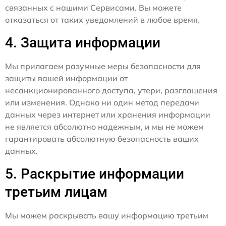
связанных с нашими Сервисами. Вы можете
отказаться от таких уведомлений в любое время.
4. Защита информации
Мы прилагаем разумные меры безопасности для
защиты вашей информации от
несанкционированного доступа, утери, разглашения
или изменения. Однако ни один метод передачи
данных через интернет или хранения информации
не является абсолютно надежным, и мы не можем
гарантировать абсолютную безопасность ваших
данных.
5. Раскрытие информации
третьим лицам
Мы можем раскрывать вашу информацию третьим