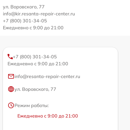
ул. Воровского, 77
info@kir.resanta-repair-center.ru
+7 (800) 301-34-05
Ежедневно с 9:00 до 21:00
+7 (800) 301-34-05
Ежедневно с 9:00 до 21:00
info@resanta-repair-center.ru
ул. Воровского, 77
Режим работы:
Ежедневно с 9:00 до 21:00