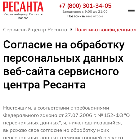
+7 (800) 301-34-05
Ежедневно с 9:00 до 21:00
Сервисный центр Ресанта
в
Позвонить
мне утром
Кирове
Сервисный центр Ресанта
Политика конфиденциаль
Согласие на обработку
персональных данных
веб-сайта сервисного
центра Ресанта
Настоящим, в соответствии с требованиями
Федерального закона от 27.07.2006 г. № 152-ФЗ "О
персональных данных", я, нижеподписавшийся,
выражаю свое согласие на обработку моих
персональных данных администрацией ресурса