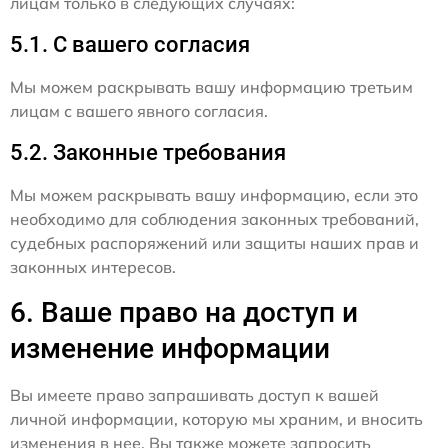
лицам только в следующих случаях:
5.1. С вашего согласия
Мы можем раскрывать вашу информацию третьим
лицам с вашего явного согласия.
5.2. Законные требования
Мы можем раскрывать вашу информацию, если это
необходимо для соблюдения законных требований,
судебных распоряжений или защиты наших прав и
законных интересов.
6. Ваше право на доступ и
изменение информации
Вы имеете право запрашивать доступ к вашей
личной информации, которую мы храним, и вносить
изменения в нее. Вы также можете запросить