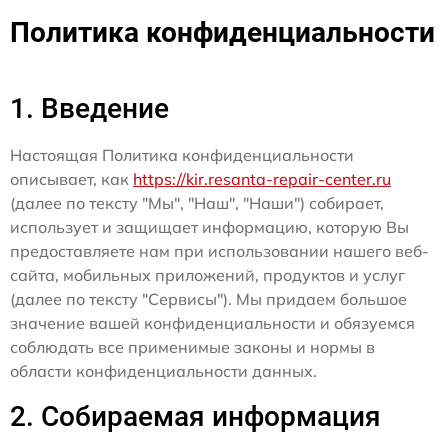
Политика конфиденциальности
1. Введение
Настоящая Политика конфиденциальности
описывает, как
https://kir.resanta-repair-center.ru
(далее по тексту "Мы", "Наш", "Наши") собирает,
использует и защищает информацию, которую Вы
предоставляете нам при использовании нашего веб-
сайта, мобильных приложений, продуктов и услуг
(далее по тексту "Сервисы"). Мы придаем большое
значение вашей конфиденциальности и обязуемся
соблюдать все применимые законы и нормы в
области конфиденциальности данных.
2. Собираемая информация