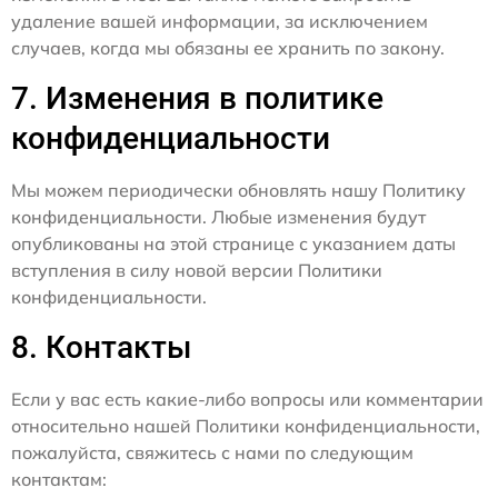
удаление вашей информации, за исключением
случаев, когда мы обязаны ее хранить по закону.
7. Изменения в политике
конфиденциальности
Мы можем периодически обновлять нашу Политику
конфиденциальности. Любые изменения будут
опубликованы на этой странице с указанием даты
вступления в силу новой версии Политики
конфиденциальности.
8. Контакты
Если у вас есть какие-либо вопросы или комментарии
относительно нашей Политики конфиденциальности,
пожалуйста, свяжитесь с нами по следующим
контактам: