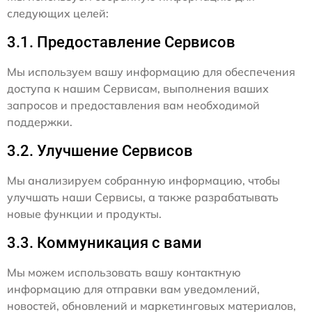
следующих целей:
3.1. Предоставление Сервисов
Мы используем вашу информацию для обеспечения
доступа к нашим Сервисам, выполнения ваших
запросов и предоставления вам необходимой
поддержки.
3.2. Улучшение Сервисов
Мы анализируем собранную информацию, чтобы
улучшать наши Сервисы, а также разрабатывать
новые функции и продукты.
3.3. Коммуникация с вами
Мы можем использовать вашу контактную
информацию для отправки вам уведомлений,
новостей, обновлений и маркетинговых материалов,