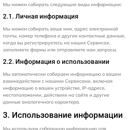
Мы можем собирать следующие виды информации:
2.1. Личная информация
Мы можем собирать ваше имя, адрес электронной
почты, номер телефона и другие контактные данные,
когда вы регистрируетесь на наших Сервисах,
заполняете формы или отправляете нам запросы.
2.2. Информация о использовании
Мы автоматически собираем информацию о вашем
взаимодействии с нашими Сервисами, включая
информацию о вашем устройстве, IP-адресе,
местоположении, действиях на сайте и другие
данные аналогичного характера.
3. Использование информации
Мы используем собранную информацию для