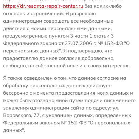
https://kir.resanta-repair-center.ru
без каких-либо
оговорок и ограничений. Я разрешаю
администрации совершать все необходимые
действия с моими персональными данными,
предусмотренные пунктом 3 части 1 статьи 3
Федерального закона от 27.07.2006 г. № 152-ФЗ "О
персональных данных". Я подтверждаю, что
предоставляю данное согласие добровольно,
свободно, по собственной воле и в своих интересах.
Я также осведомлен о том, что данное согласие на
обработку персональных данных действует
бессрочно с момента предоставления моих данных и
может быть отозвано мной путем подачи письменного
заявления администрации сайта по адресу: ул.
Воровского, 77, с указанием данных, определенных
Федеральным законом № 152-ФЗ "О персональных
данных".