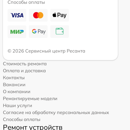
Способы оплаты
© 2026 Сервисный центр Ресанта
Стоимость ремонта
Оплата и доставка
Контакты
Вакансии
О компании
Ремонтируемые модели
Наши услуги
Согласие на обработку персональных данных
Способы оплаты
Ремонт устройств