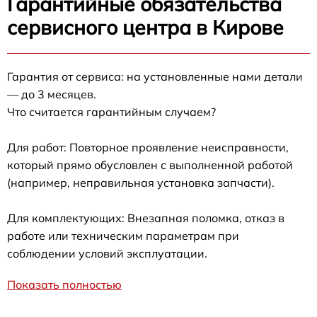
Гарантийные обязательства
сервисного центра в Кирове
Гарантия от сервиса: на установленные нами детали
— до 3 месяцев.
Что считается гарантийным случаем?
Для работ: Повторное проявление неисправности,
который прямо обусловлен с выполненной работой
(например, неправильная установка запчасти).
Для комплектующих: Внезапная поломка, отказ в
работе или техническим параметрам при
соблюдении условий эксплуатации.
Показать полностью