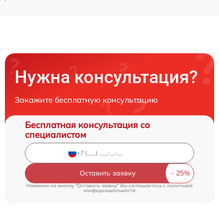
Нужна консультация?
Закажите бесплатную консультацию
Бесплатная консультация со
специалистом
Оставить заявку
Нажимая на кнопку "Оставить заявку" Вы соглашаетесь c
политикой
конфиденциальности