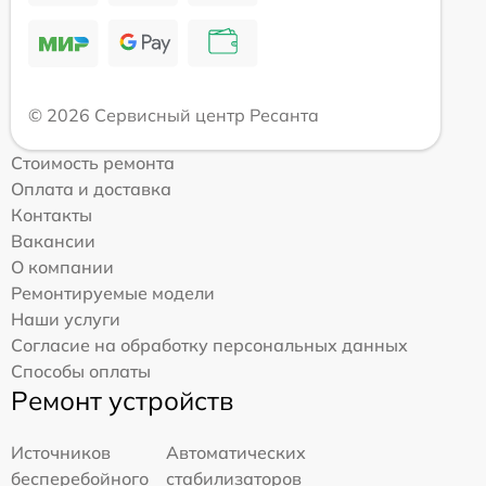
© 2026 Сервисный центр Ресанта
Стоимость ремонта
Оплата и доставка
Контакты
Вакансии
О компании
Ремонтируемые модели
Наши услуги
Согласие на обработку персональных данных
Способы оплаты
Ремонт устройств
Источников
Автоматических
бесперебойного
стабилизаторов