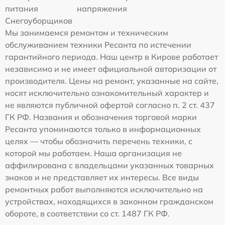
питания
напряжения
Снегоуборщиков
Мы занимаемся ремонтом и техническим
обслуживанием техники Ресанта по истечении
гарантийного периода. Наш центр в Кирове работает
независимо и не имеет официальной авторизации от
производителя. Цены на ремонт, указанные на сайте,
носят исключительно ознакомительный характер и
не являются публичной офертой согласно п. 2 ст. 437
ГК РФ. Названия и обозначения торговой марки
Ресанта упоминаются только в информационных
целях — чтобы обозначить перечень техники, с
которой мы работаем. Наша организация не
аффилирована с владельцами указанных товарных
знаков и не представляет их интересы. Все виды
ремонтных работ выполняются исключительно на
устройствах, находящихся в законном гражданском
обороте, в соответствии со ст. 1487 ГК РФ.