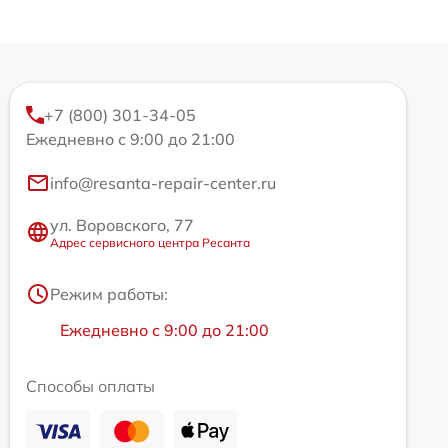
+7 (800) 301-34-05
Ежедневно с 9:00 до 21:00
info@resanta-repair-center.ru
ул. Воровского, 77
Адрес сервисного центра Ресанта
Режим работы:
Ежедневно с 9:00 до 21:00
Способы оплаты