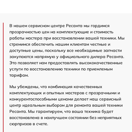
В нашем сервисном центре Ресанта мы гордимся
прозрачностью цен на комплектующие и стоимость
работы мастера при восстановлении вашей техники. Мы
стремимся обеспечить нашим клиентам честные и
доступные цены, поскольку все необходимые запчасти
закупаются напрямую у официального дилера Ресанта.
Это позволяет нам предоставлять высококачественные
услуги по восстановлению техники по приемлемым
тарифам.
Мы убеждены, что комбинация качественных
комплектующих и опытных мастеров с прозрачными и
конкурентоспособными ценами делает наш сервисный
центр идеальным выбором для ремонта вашей техники
Ресанта. Мы гарантируем, что ваша техника будет
восстановлена в наилучшем состоянии без неприятных
сюрпризов в счете.