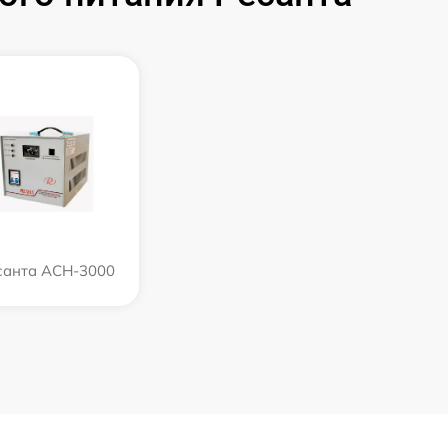
санта АСН-3000