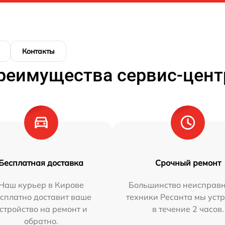
Контакты
реимущества сервис-цент
Бесплатная доставка
Срочный ремонт
Наш курьер в Кирове
Большинство неисправн
сплатно доставит ваше
техники Ресанта мы уст
стройство на ремонт и
в течение 2 часов.
обратно.