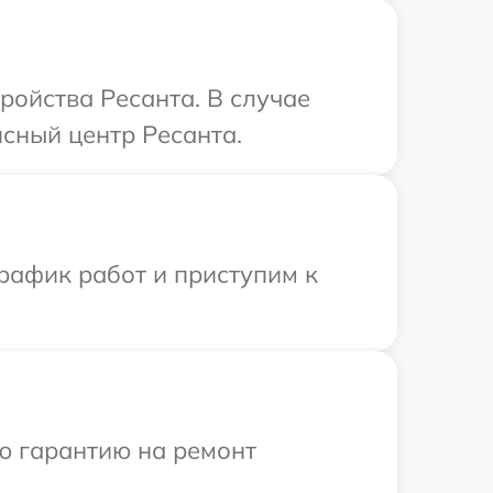
ройства Ресанта. В случае
сный центр Ресанта.
рафик работ и приступим к
ю гарантию на ремонт