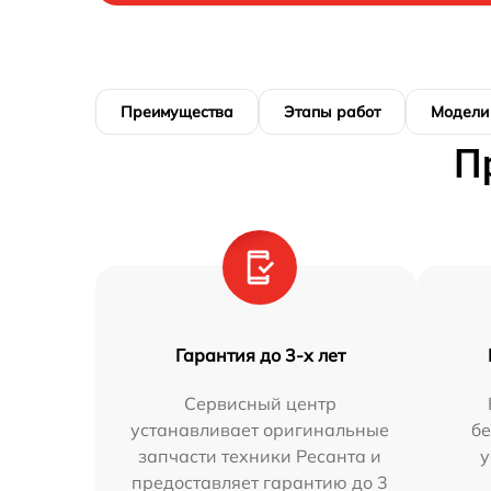
Преимущества
Этапы работ
Модели
П
Гарантия до 3-х лет
Сервисный центр
устанавливает оригинальные
бе
запчасти техники Ресанта и
у
предоставляет гарантию до 3