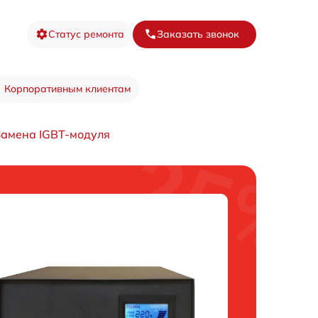
Статус ремонта
Заказать звонок
Корпоративным клиентам
Замена IGBT-модуля