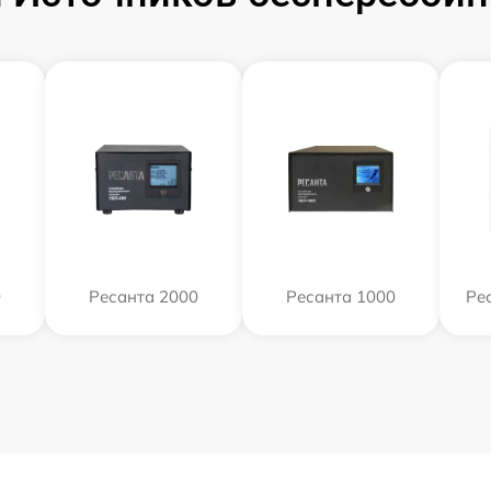
0
Ресанта 2000
Ресанта 1000
Ре