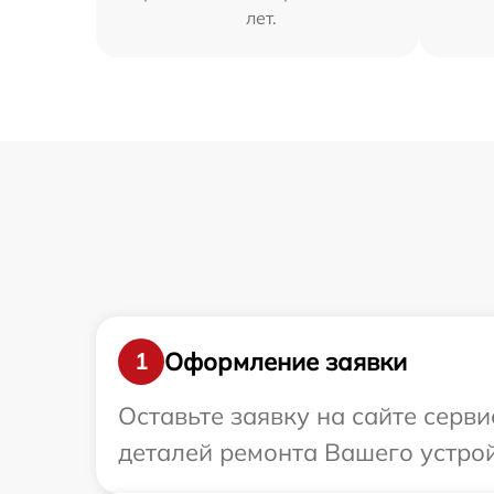
лет.
Оформление заявки
1
Оставьте заявку на сайте серв
деталей ремонта Вашего устрой