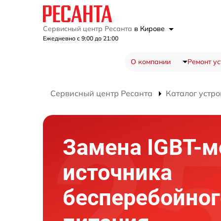
Сервисный центр Ресанта
в Кирове
Ежедневно с 9:00 до 21:00
О компании
Ремонт ус
Сервисный центр Ресанта
Каталог устро
Замена IGBT-м
источника
бесперебойног