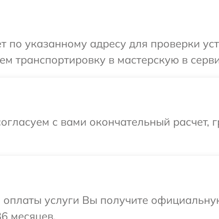
т по указанному адресу для проверки уст
м транспортировку в мастерскую в серви
огласуем с вами окончательный расчет, г
и оплаты услуги Вы получите официальну
36 месяцев.