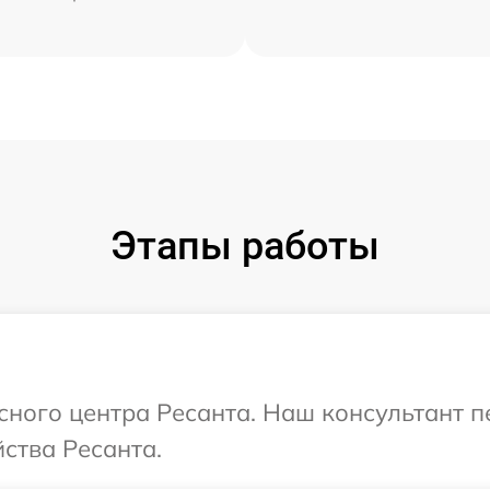
Этапы работы
исного центра Ресанта. Наш консультант 
ства Ресанта.