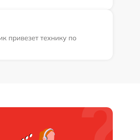
к привезет технику по