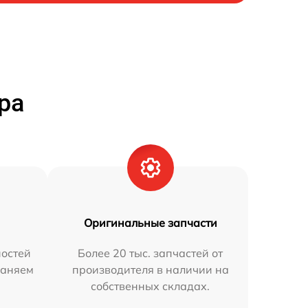
ра
Оригинальные запчасти
остей
Более 20 тыс. запчастей от
раняем
производителя в наличии на
собственных складах.