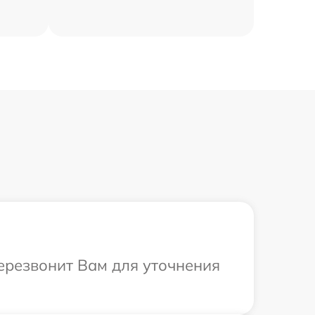
перезвонит Вам для уточнения