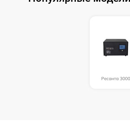
Ресанта 300