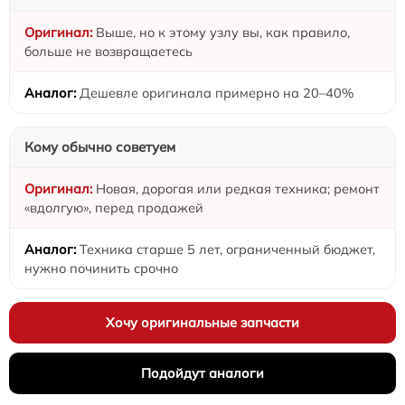
Выше, но к этому узлу вы, как правило,
больше не возвращаетесь
Дешевле оригинала примерно на 20–40%
Кому обычно советуем
Новая, дорогая или редкая техника; ремонт
«вдолгую», перед продажей
Техника старше 5 лет, ограниченный бюджет,
нужно починить срочно
Хочу оригинальные запчасти
Подойдут аналоги