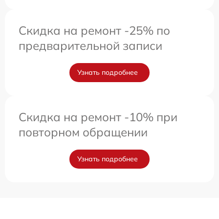
Скидка на ремонт -25% по
предварительной записи
Узнать подробнее
Скидка на ремонт -10% при
повторном обращении
Узнать подробнее