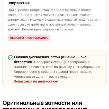
напряжения
При перепаде напряжения страдает не только плата:
соседние компоненты могут отказать следом. Новый
управляющий модуль у бюджетных моделей подбирается к
цене нового устройства, а повторный отказ — вопрос
времени. Ремонт превращается в лотерею.
ВЫСОКИЙ РИСК РЕЦИДИВА
Сначала диагностика, потом решение — она
бесплатная.
Проверим механику, электронику и
питание, посчитаем итог по ремонту снегоуборщика в
Кирове и честно сравним с ценой новой модели.
Чинить невыгодно — так и скажем.
Записаться на диагностику
Оригинальные запчасти или