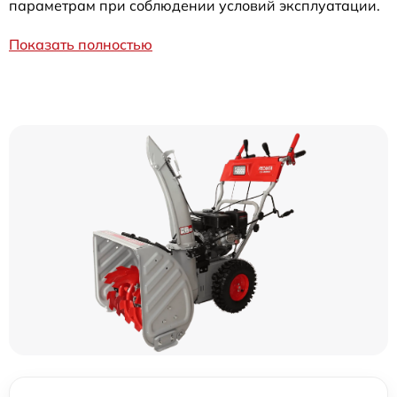
параметрам при соблюдении условий эксплуатации.
Показать полностью