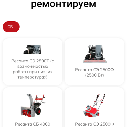
ремонтируем
СБ
Ресанта СЭ 2800Т (с
возможностью
Ресанта СЭ 2500Ф
работы при низких
(2500 Вт)
температурах)
Ресанта СБ 4000
Ресанта СЭ 2500Ф