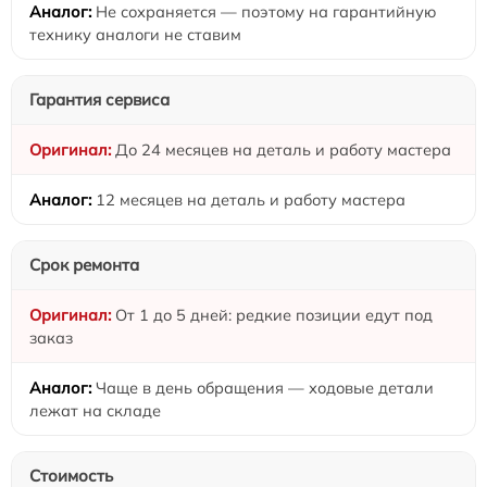
Не сохраняется — поэтому на гарантийную
технику аналоги не ставим
Гарантия сервиса
До 24 месяцев на деталь и работу мастера
12 месяцев на деталь и работу мастера
Срок ремонта
От 1 до 5 дней: редкие позиции едут под
заказ
Чаще в день обращения — ходовые детали
лежат на складе
Стоимость