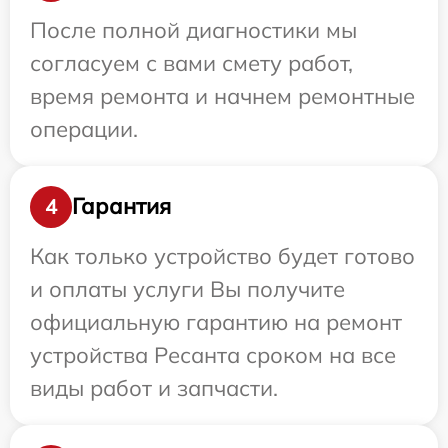
После полной диагностики мы
согласуем с вами смету работ,
время ремонта и начнем ремонтные
операции.
Гарантия
4
Как только устройство будет готово
и оплаты услуги Вы получите
официальную гарантию на ремонт
устройства Ресанта сроком на все
виды работ и запчасти.