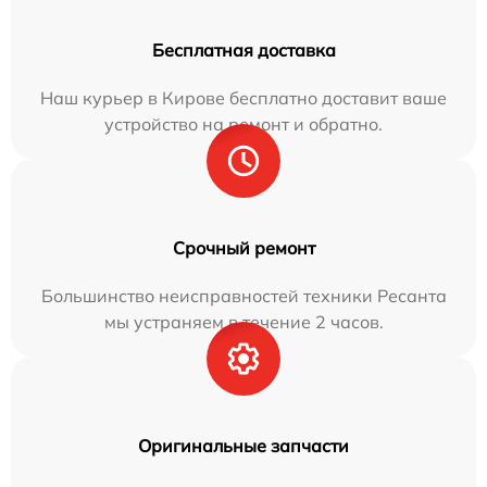
Бесплатная доставка
Наш курьер в Кирове бесплатно доставит ваше
устройство на ремонт и обратно.
Срочный ремонт
Большинство неисправностей техники Ресанта
мы устраняем в течение 2 часов.
Оригинальные запчасти