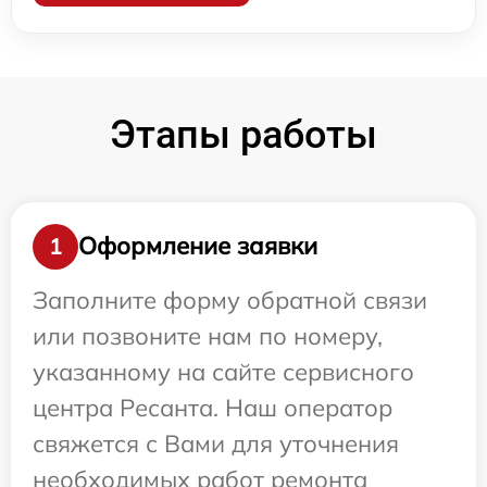
Этапы работы
Оформление заявки
1
Заполните форму обратной связи
или позвоните нам по номеру,
указанному на сайте сервисного
центра Ресанта. Наш оператор
свяжется с Вами для уточнения
необходимых работ ремонта