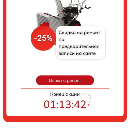
Скидка на ремонт
-25%
по
предварительной
записи на сайте
Цены на ремонт
Конец акции
01:13:41