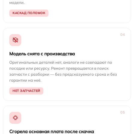
модели.
КАСКАД ПОЛОМОК
04
Модель снята с производства
Оригинальных деталей нет, аналоги не совпадают по
посадке или ресурсу. Ремонт превращается в поиск
запчасти с разборки — без предсказуемого срока и без
гарантии на неё.
НЕТ ЗАПЧАСТЕЙ
05
Сгорела основная плата после скачка