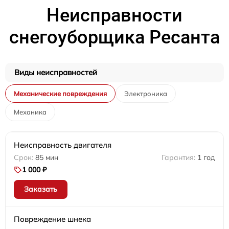
Неисправности
снегоуборщика Ресанта
Виды неисправностей
Механические повреждения
Электроника
Механика
Неисправность двигателя
85 мин
1 год
1 000 ₽
Заказать
Повреждение шнека