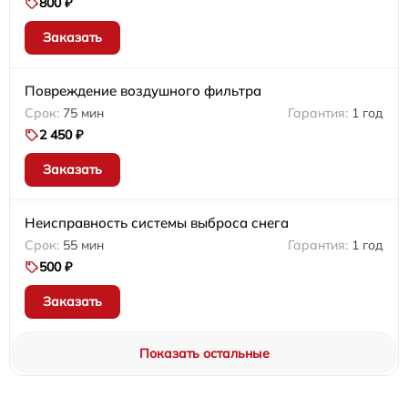
800 ₽
Заказать
Повреждение воздушного фильтра
75 мин
1 год
2 450 ₽
Заказать
Неисправность системы выброса снега
55 мин
1 год
500 ₽
Заказать
Показать остальные