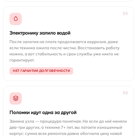
02
Электронику залило водой
После залития на плате продолжается коррозия, даже
если техника ожила после чистки. Восстановить работу
можно, а вот стабильность и срок службы уже никто не
гарантирует.
НЕТ ГАРАНТИИ ДОЛГОВЕЧНОСТИ
03
Поломки идут одна за другой
Замена узла — процедура понятная. Но если до неё меняли
два-три других, а технике 7+ лет, вы латаете изношенный
корпус: сумма всех ремонтов давно обогнала цену новой