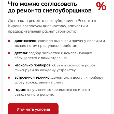
%
Что можно согласовать
до ремонта снегоуборщиков
До начала ремонта снегоуборщиков Ресанта в
Кирове согласуем диагностику, запчасти и
предварительный расчёт стоимости:
диагностика:
сначала выясняем причину поломки и
только потом приступаем к работам
детали:
подбор запчастей и комплектующих
обсуждается с вами отдельно
несколько приборов:
объём и стоимость работ
фиксируем по каждому устройству
встроенная техника:
демонтаж и доступ к прибору
сразу закладываем в смету
гарантия:
условия закрепляются по итогам
выполненного ремонта
Уточнить условия