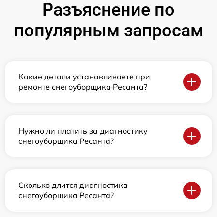
Разъяснение по
популярным запросам
Какие детали устанавливаете при
ремонте снегоуборщика Ресанта?
Нужно ли платить за диагностику
снегоуборщика Ресанта?
Сколько длится диагностика
снегоуборщика Ресанта?