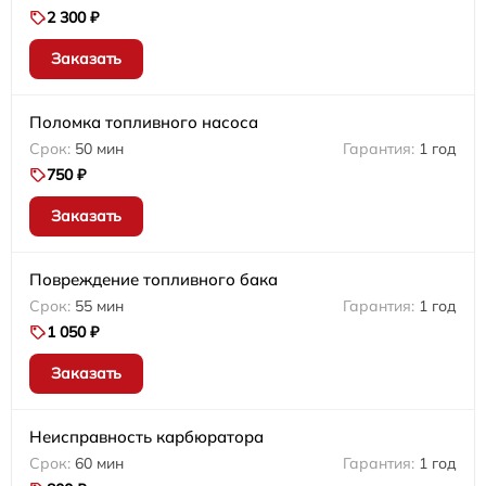
2 300 ₽
Заказать
Поломка топливного насоса
50 мин
1 год
750 ₽
Заказать
Повреждение топливного бака
55 мин
1 год
1 050 ₽
Заказать
Неисправность карбюратора
60 мин
1 год