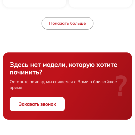
Показать больше
Здесь нет модели, которую хотите
починить?
?
Оставьте заявку, мы свяжемся с Вами в ближайшее
время
Заказать звонок