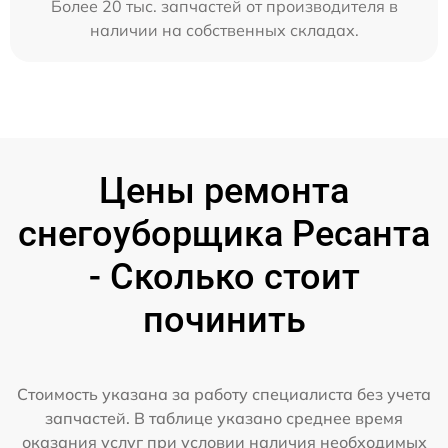
Более 20 тыс. запчастей от производителя в
наличии на собственных складах.
Цены ремонта
снегоуборщика Ресанта
- Сколько стоит
починить
Стоимость указана за работу специалиста без учета
запчастей. В таблице указано среднее время
оказания услуг при условии наличия необходимых