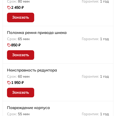
80 мин
1 год
2 450 ₽
Заказать
Поломка ремня привода шнека
65 мин
1 год
850 ₽
Заказать
Неисправность редуктора
60 мин
1 год
1 950 ₽
Заказать
Повреждение корпуса
55 мин
1 год