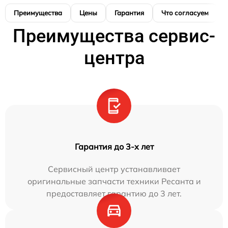
Преимущества
Цены
Гарантия
Что согласуем
Преимущества сервис-
центра
Гарантия до 3-х лет
Сервисный центр устанавливает
оригинальные запчасти техники Ресанта и
предоставляет гарантию до 3 лет.