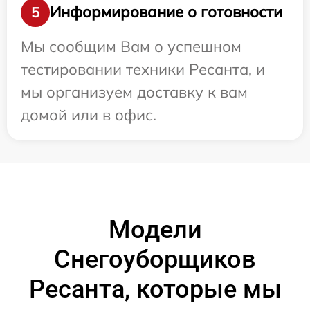
Информирование о готовности
5
Мы сообщим Вам о успешном
тестировании техники Ресанта, и
мы организуем доставку к вам
домой или в офис.
Модели
Снегоуборщиков
Ресанта, которые мы