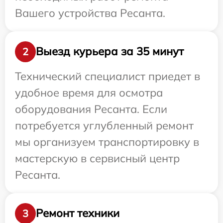
Вашего устройства Ресанта.
Выезд курьера за 35 минут
2
Технический специалист приедет в
удобное время для осмотра
оборудования Ресанта. Если
потребуется углубленный ремонт
мы организуем транспортировку в
мастерскую в сервисный центр
Ресанта.
Ремонт техники
3