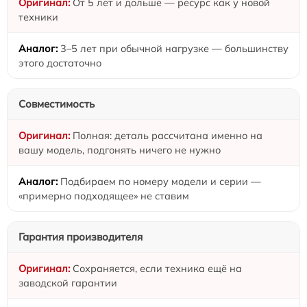
От 5 лет и дольше — ресурс как у новой
техники
3–5 лет при обычной нагрузке — большинству
этого достаточно
Совместимость
Полная: деталь рассчитана именно на
вашу модель, подгонять ничего не нужно
Подбираем по номеру модели и серии —
«примерно подходящее» не ставим
Гарантия производителя
Сохраняется, если техника ещё на
заводской гарантии