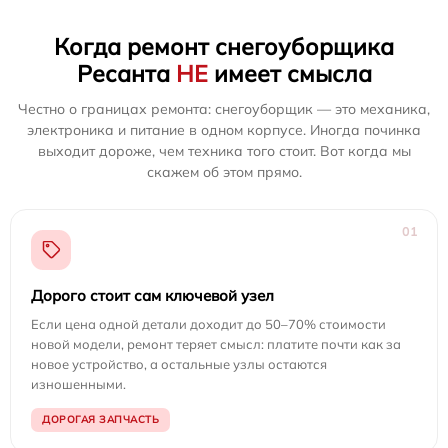
Когда ремонт снегоуборщика
Ресанта
НЕ
имеет смысла
Честно о границах ремонта: снегоуборщик — это механика,
электроника и питание в одном корпусе. Иногда починка
выходит дороже, чем техника того стоит. Вот когда мы
скажем об этом прямо.
01
Дорого стоит сам ключевой узел
Если цена одной детали доходит до 50–70% стоимости
новой модели, ремонт теряет смысл: платите почти как за
новое устройство, а остальные узлы остаются
изношенными.
ДОРОГАЯ ЗАПЧАСТЬ