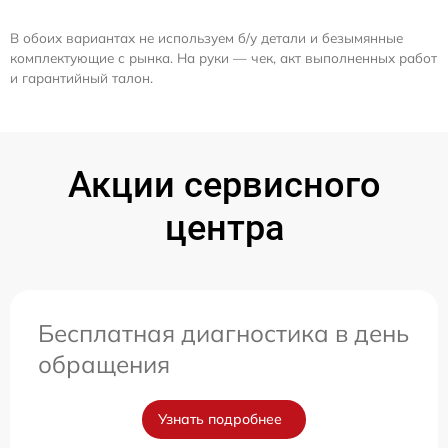
В обоих вариантах не используем б/у детали и безымянные
комплектующие с рынка. На руки — чек, акт выполненных работ
и гарантийный талон.
Акции сервисного
центра
Бесплатная диагностика в день
обращения
Узнать подробнее