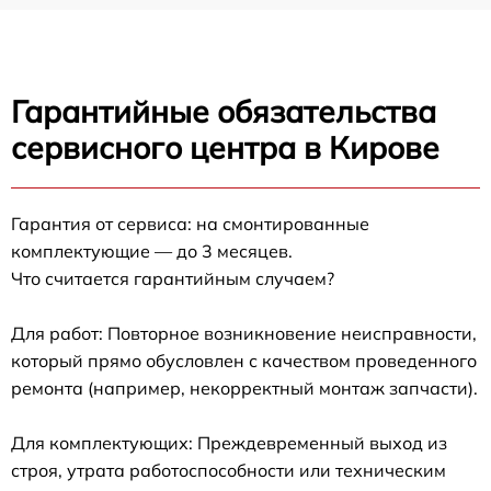
Гарантийные обязательства
сервисного центра в Кирове
Гарантия от сервиса: на смонтированные
комплектующие — до 3 месяцев.
Что считается гарантийным случаем?
Для работ: Повторное возникновение неисправности,
который прямо обусловлен с качеством проведенного
ремонта (например, некорректный монтаж запчасти).
Для комплектующих: Преждевременный выход из
строя, утрата работоспособности или техническим