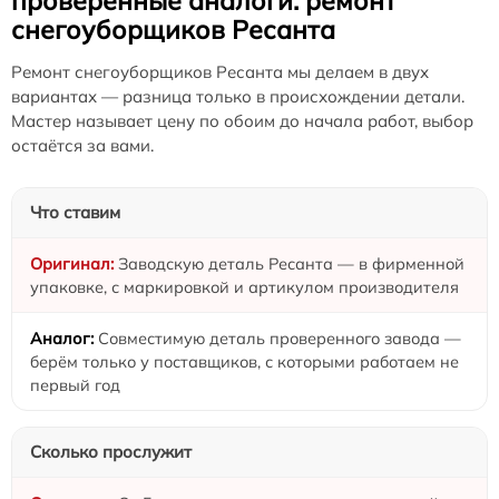
проверенные аналоги: ремонт
снегоуборщиков Ресанта
Ремонт снегоуборщиков Ресанта мы делаем в двух
вариантах — разница только в происхождении детали.
Мастер называет цену по обоим до начала работ, выбор
остаётся за вами.
Что ставим
Заводскую деталь Ресанта — в фирменной
упаковке, с маркировкой и артикулом производителя
Совместимую деталь проверенного завода —
берём только у поставщиков, с которыми работаем не
первый год
Сколько прослужит